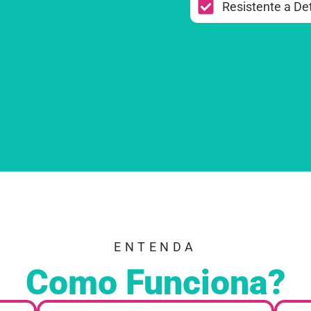
Resistente a De
ENTENDA
Como Funciona?