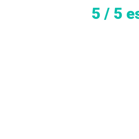
5 / 5 