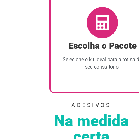
Escolha o Pacote
Selecione o kit ideal para a rotina 
seu consultório.
ADESIVOS
Na medida
certa