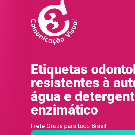
Etiquetas odonto
resistentes à aut
água e detergen
enzimático
Frete Grátis para todo Brasil