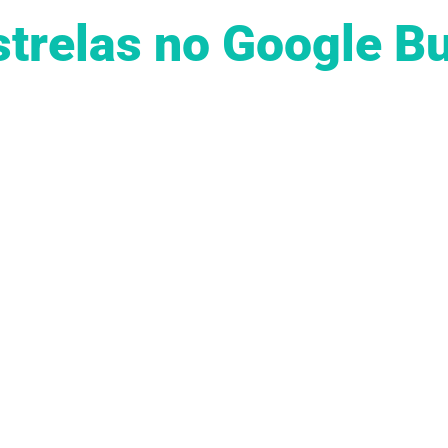
estrelas no Google B